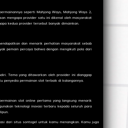
n permainannya seperti Mahjong Ways, Mahjong Ways 2,
asan mengapa provider satu ini dikenal oleh masyarakat
ngapa kedua provider tersebut banyak dimainkan.
h mendapatkan dan menarik perhatian masyarakat sebab
yak pemain percaya bahwa dengan mengikuti pola dari
iri. Tema yang ditawarkan oleh provider ini dianggap
u penyedia permainan slot terbaik di kalangannya.
s permainan slot online pertama yang langsung menarik
gunakan teknologi inovasi terbaru kepada seluruh para
ipun.
dasi dari situs sontogel untuk kamu menangkan. Kamu juga