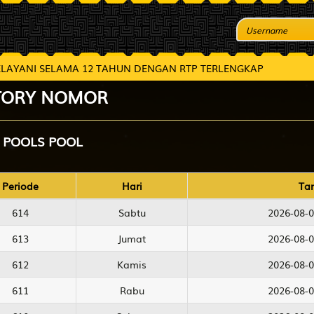
LAMA 12 TAHUN DENGAN RTP TERLENGKAP
TORY NOMOR
 POOLS POOL
Periode
Hari
Ta
614
Sabtu
2026-08-0
613
Jumat
2026-08-0
612
Kamis
2026-08-0
611
Rabu
2026-08-0