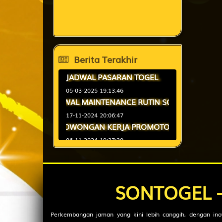
CAMBODIA
7
6
3
5
Berita Terakhir
JADWAL PASARAN TOGEL
05-03-2025 19:13:46
JADWAL MAINTENANCE RUTIN SONTOGEL
17-11-2024 20:06:47
LOWONGAN KERJA PROMOTOR
06-11-2024 19:37:30
SONTOGEL - S
Perkembangan jaman yang kini lebih canggih, dengan inov