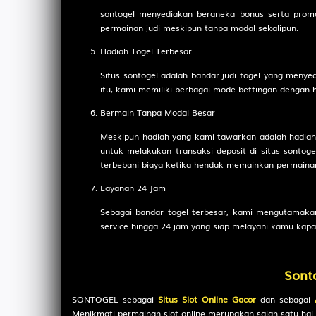
sontogel menyediakan beraneka bonus serta pro
permainan judi meskipun tanpa modal sekalipun.
Hadiah Togel Terbesar
Situs sontogel adalah bandar judi togel yang menye
itu, kami memiliki berbagai mode bettingan dengan h
Bermain Tanpa Modal Besar
Meskipun hadiah yang kami tawarkan adalah hadiah 
untuk melakukan transaksi deposit di situs sontoge
terbebani biaya ketika hendak memainkan permainan 
Layanan 24 Jam
Sebagai bandar togel terbesar, kami mengutamaka
service hingga 24 jam yang siap melayani kamu kap
Sonto
SONTOGEL sebagai
Situs Slot Online Gacor
dan sebagai
Menikmati permainan slot online merupakan salah satu ha