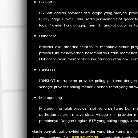
PG Soft
PG Soft adalah provider asal eropa yang menjadi pro
Lucky Piggy, Clover Lady, serta permainan slot gacor 
luas. Provider PG dianggap memiliki tingkat gacor sert
Habanero
Provider asal amerika selatan ini mendunia sebab pr
provider ini menawarkan kesempatan untuk memenangk
Habanero akan memberikan keuntungan atau hoki sert
IDNSLOT
IDNSLOT merupakan provider paling pertama dengan te
sebagai provider paling menarik sebab tema yang dita
Microgaming
Microgaming ialah provider slot yang pertama kali me
perhatian seluruh masyarakat. Hingga kini, provider 
pemainnya. Dengan tingkat RTP yang paling tinggi, kam
Masih banyak lagi provider-provider yang bisa kamu main
bisa mengunjungi fitur
RTP SONTOGEL
yang telah kami sed