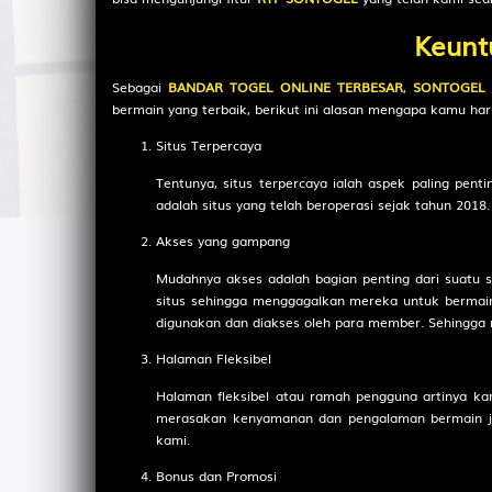
Keunt
Sebagai
BANDAR TOGEL ONLINE TERBESAR
,
SONTOGEL
bermain yang terbaik, berikut ini alasan mengapa kamu harus
Situs Terpercaya
Tentunya, situs terpercaya ialah aspek paling pent
adalah situs yang telah beroperasi sejak tahun 2018.
Akses yang gampang
Mudahnya akses adalah bagian penting dari suatu si
situs sehingga menggagalkan mereka untuk bermain
digunakan dan diakses oleh para member. Sehingga
Halaman Fleksibel
Halaman fleksibel atau ramah pengguna artinya ka
merasakan kenyamanan dan pengalaman bermain ju
kami.
Bonus dan Promosi