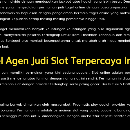
ing individu dengan mendapatkan jackpot atau hadiah yang lebih besar. D
ine yang menyediakan permainan judi togel online dengan pasaran-pasaran 
el menawarkan kepuasan dengan pengalaman bermain togel online yang maksi
n tingkat kepuasan setiap masing masing pemainnya hingga 96%.
ontogel menawarkan banyak keuntungan-keuntungan yang bisa digunakan 
 menyediakan pasaran terlengkap untuk kamu mainkan kapanpun dan dimana
itus Sontogel bisa menjadi kesempatanmu untuk merubah arah hidup menjadi a
 lagi.
l Agen Judi Slot Terpercaya I
pun memiliki permainan yang kini sedang populer. Slot online adalah per
pasti mengenal atau familiar dengan nama slot ini sendiri. Permainan ini di
rmainan slot dengan provider terlengkap serta paling gacor. Berikut ini 5 Daf
 paling banyak dimainkan oleh masyarakat. Pragmatic play adalah provider y
et bonanza. Permainan ini adalah permainan slot yang paling populer dibandin
ggi sehingga mudah untuk dimenangkan. Dengan aneka fitur seperti scatter 